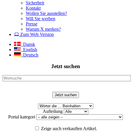
Sicherheit
Kontakt
Wollen Sie ausstellen?
Will Sie werben
Presse
Warum X merken?
Zum Web Version
Dansk
English
Deutsch
Jetzt suchen
Aufteilung
Portal kategori
Zeige auch verkauften Artikel.