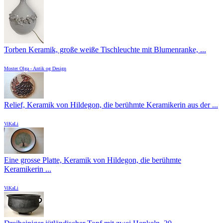
Torben Keramik, große weiße Tischleuchte mit Blumenranke, ...
Moster Olga - Antik og Design
Relief, Keramik von Hildegon, die berühmte Keramikerin aus der ...
ViKaLi
Eine grosse Platte, Keramik von Hildegon, die berühmte
Keramikerin ...
ViKaLi