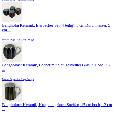
Bangholm Keramik, Eierbecher-Set (4-teilig), 5 cm Durchmesser, 5
cm ...
Moster Olga - Antik og Design
Bangholmer Keramik, Becher mit blau gestreifter Glasur, Höhe 9,5
...
Moster Olga - Antik og Design
Bangholmer Keramik, Krug mit grünen Streifen, 15 cm hoch, 12 cm
...