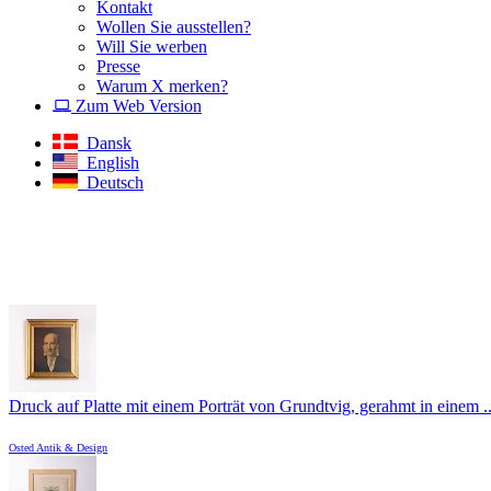
Kontakt
Wollen Sie ausstellen?
Will Sie werben
Presse
Warum X merken?
Zum Web Version
Dansk
English
Deutsch
Druck auf Platte mit einem Porträt von Grundtvig, gerahmt in einem ..
Osted Antik & Design