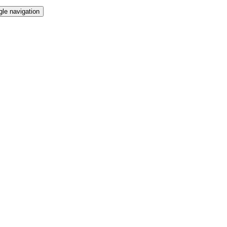
gle navigation