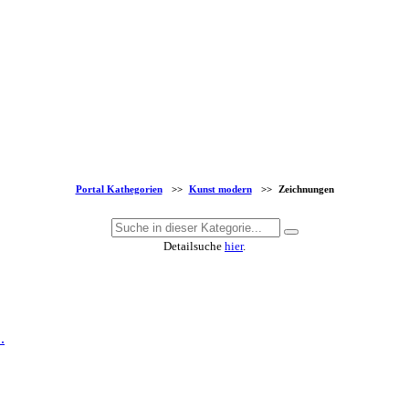
Portal Kathegorien
>>
Kunst modern
>>
Zeichnungen
Detailsuche
hier
.
.