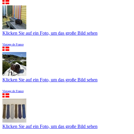
Klicken Sie auf ein Foto, um das große Bild sehen
Vintage de France
Klicken Sie auf ein Foto, um das große Bild sehen
Vintage de France
Klicken Sie auf ein Foto, um das große Bild sehen