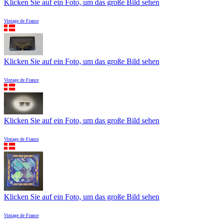
Klicken Sie auf ein Foto, um das große Bild sehen
Vintage de France
Klicken Sie auf ein Foto, um das große Bild sehen
Vintage de France
Klicken Sie auf ein Foto, um das große Bild sehen
Vintage de France
Klicken Sie auf ein Foto, um das große Bild sehen
Vintage de France