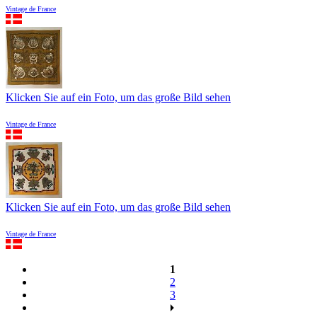
Vintage de France
Klicken Sie auf ein Foto, um das große Bild sehen
Vintage de France
Klicken Sie auf ein Foto, um das große Bild sehen
Vintage de France
1
2
3