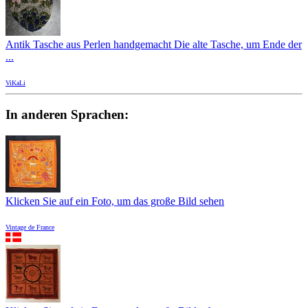
Antik Tasche aus Perlen handgemacht Die alte Tasche, um Ende der
...
ViKaLi
In anderen Sprachen:
Klicken Sie auf ein Foto, um das große Bild sehen
Vintage de France