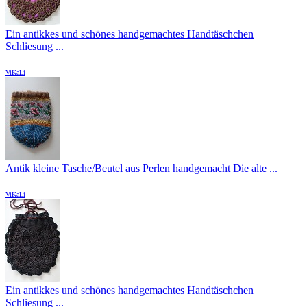
Ein antikkes und schönes handgemachtes Handtäschchen
Schliesung ...
ViKaLi
Antik kleine Tasche/Beutel aus Perlen handgemacht Die alte ...
ViKaLi
Ein antikkes und schönes handgemachtes Handtäschchen
Schliesung ...