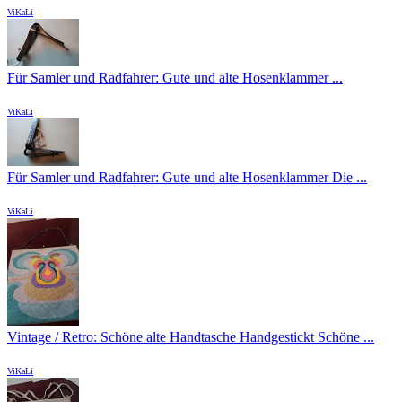
ViKaLi
Für Samler und Radfahrer: Gute und alte Hosenklammer ...
ViKaLi
Für Samler und Radfahrer: Gute und alte Hosenklammer Die ...
ViKaLi
Vintage / Retro: Schöne alte Handtasche Handgestickt Schöne ...
ViKaLi