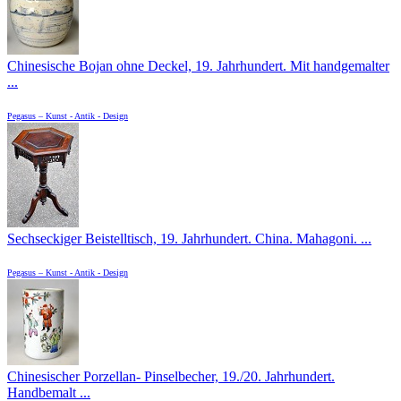
Chinesische Bojan ohne Deckel, 19. Jahrhundert. Mit handgemalter
...
Pegasus – Kunst - Antik - Design
Sechseckiger Beistelltisch, 19. Jahrhundert. China. Mahagoni. ...
Pegasus – Kunst - Antik - Design
Chinesischer Porzellan- Pinselbecher, 19./20. Jahrhundert.
Handbemalt ...