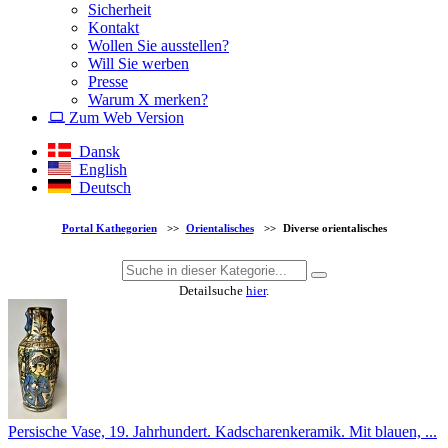
Sicherheit
Kontakt
Wollen Sie ausstellen?
Will Sie werben
Presse
Warum X merken?
Zum Web Version
Dansk
English
Deutsch
Portal Kathegorien
>>
Orientalisches
>>
Diverse orientalisches
Detailsuche
hier
.
Persische Vase, 19. Jahrhundert. Kadscharenkeramik. Mit blauen, ...