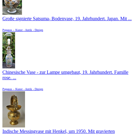
Große signierte Satsuma- Bodenvase, 19. Jahrhundert. Japan. Mit ...
Pegasus – Kunst - Antik - Design
Chinesische Vase - zur Lampe umgebaut, 19. Jahrhundert. Famille
rose. ...
Pegasus – Kunst - Antik - Design
Indische Messingvase mit Henkel, um 1950. Mit gravierten