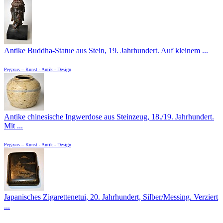
Antike Buddha-Statue aus Stein, 19. Jahrhundert. Auf kleinem ...
Pegasus – Kunst - Antik - Design
Antike chinesische Ingwerdose aus Steinzeug, 18./19. Jahrhundert.
Mit ...
Pegasus – Kunst - Antik - Design
Japanisches Zigarettenetui, 20. Jahrhundert, Silber/Messing. Verziert
...