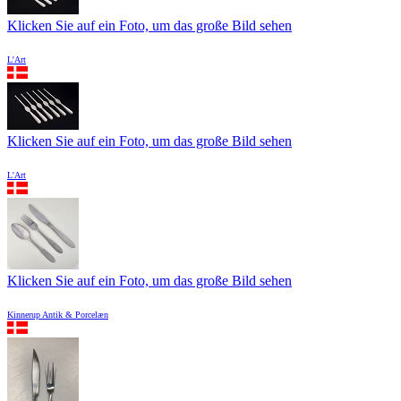
Klicken Sie auf ein Foto, um das große Bild sehen
L'Art
Klicken Sie auf ein Foto, um das große Bild sehen
L'Art
Klicken Sie auf ein Foto, um das große Bild sehen
Kinnerup Antik & Porcelæn