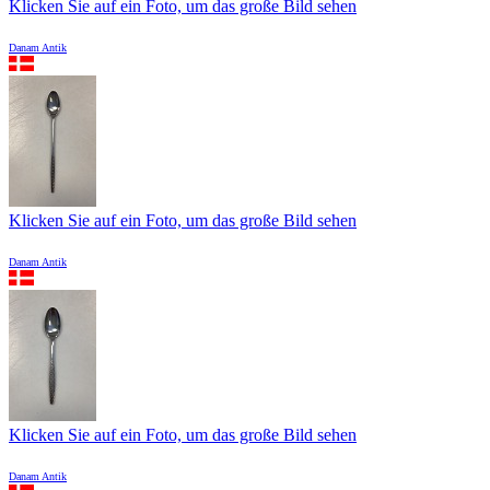
Klicken Sie auf ein Foto, um das große Bild sehen
Danam Antik
Klicken Sie auf ein Foto, um das große Bild sehen
Danam Antik
Klicken Sie auf ein Foto, um das große Bild sehen
Danam Antik