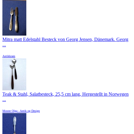
Mitra matt Edelstahl Besteck von Georg Jensen, Dänemark. Georg
...
Antikkram
Teak & Stahl, Salatbesteck, 25,5 cm lang, Hergestellt in Norwegen
...
Moster Olga - Antik og Design