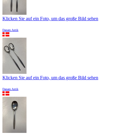
Klicken Sie auf ein Foto, um das große Bild sehen
Danam Antik
Klicken Sie auf ein Foto, um das große Bild sehen
Danam Antik