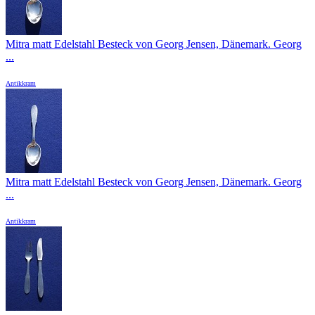
Mitra matt Edelstahl Besteck von Georg Jensen, Dänemark. Georg
...
Antikkram
Mitra matt Edelstahl Besteck von Georg Jensen, Dänemark. Georg
...
Antikkram