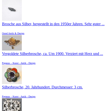
Brosche aus Silber, hergestellt in den 1950er Jahren. Sehr guter ...
Osted Antik & Design
Vergoldete Silberbrosche, ca. Um 1900. Verziert mit Herz und ...
Pegasus – Kunst - Antik - Design
Silberbrosche, 20. Jahrhundert. Durchmesser: 3 cm.
Pegasus – Kunst - Antik - Design