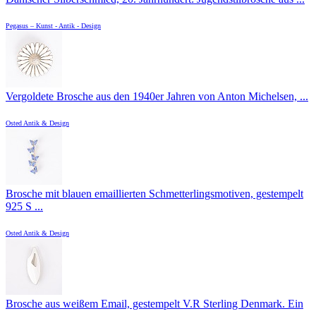
Pegasus – Kunst - Antik - Design
Vergoldete Brosche aus den 1940er Jahren von Anton Michelsen, ...
Osted Antik & Design
Brosche mit blauen emaillierten Schmetterlingsmotiven, gestempelt
925 S ...
Osted Antik & Design
Brosche aus weißem Email, gestempelt V.R Sterling Denmark. Ein