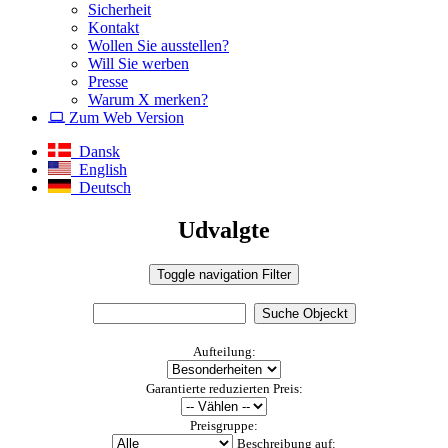
Sicherheit
Kontakt
Wollen Sie ausstellen?
Will Sie werben
Presse
Warum X merken?
Zum Web Version
Dansk
English
Deutsch
Udvalgte
Toggle navigation
Filter
Aufteilung:
Garantierte reduzierten Preis:
Preisgruppe:
Beschreibung auf: